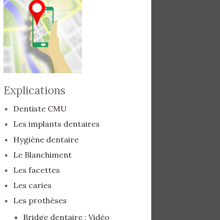
Explications
Dentiste CMU
Les implants dentaires
Hygiène dentaire
Le Blanchiment
Les facettes
Les caries
Les prothèses
Bridge dentaire : Vidéo