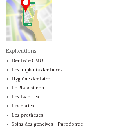
Explications
Dentiste CMU
Les implants dentaires
Hygiène dentaire
Le Blanchiment
Les facettes
Les caries
Les prothèses
Soins des gencives - Parodontie