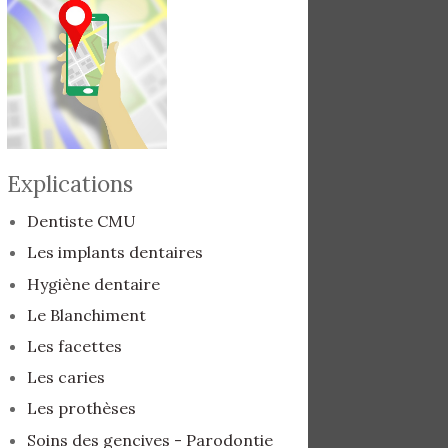
Explications
Dentiste CMU
Les implants dentaires
Hygiène dentaire
Le Blanchiment
Les facettes
Les caries
Les prothèses
Soins des gencives - Parodontie